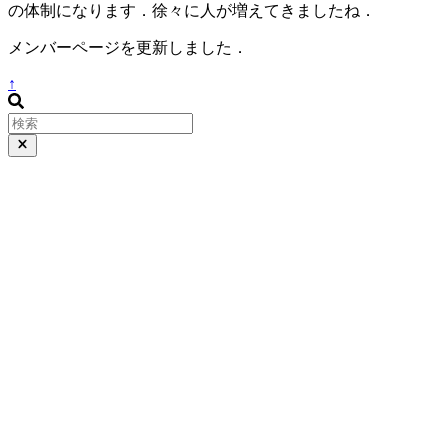
の体制になります．徐々に人が増えてきましたね．
メンバーページを更新しました．
↑