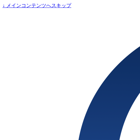
↓
メインコンテンツへスキップ