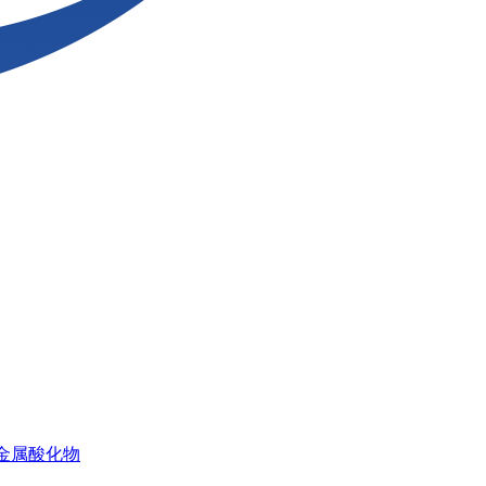
金属酸化物